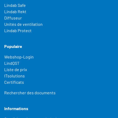
Lindab Safe
Lindab Rekt
Diffuseur
Unités de ventilation
Lindab Protect
Populaire
Webshop-Login
LindQST
Liste de prix
ITsolutions
Certificats
Rechercher des documents
Informations