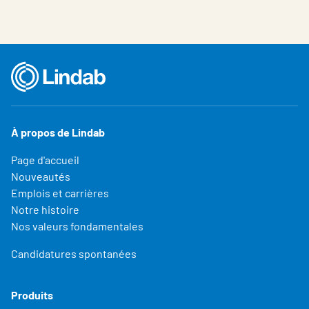
À propos de Lindab
Page d'accueil
Nouveautés
Emplois et carrières
Notre histoire
Nos valeurs fondamentales
Candidatures spontanées
Produits