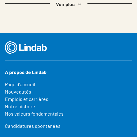
Voir plus
À propos de Lindab
Page d'accueil
Nouveautés
Emplois et carrières
Notre histoire
Nos valeurs fondamentales
Candidatures spontanées