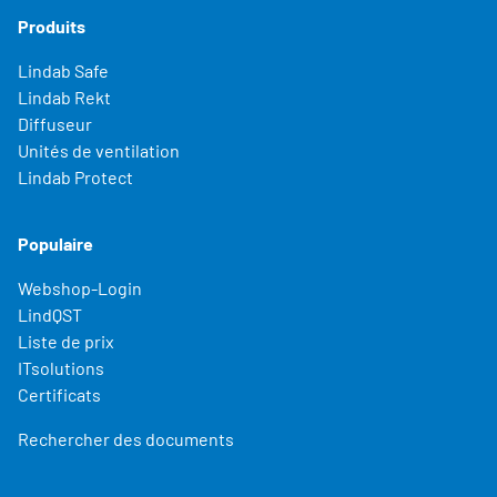
Produits
Lindab Safe
Lindab Rekt
Diffuseur
Unités de ventilation
Lindab Protect
Populaire
Webshop-Login
LindQST
Liste de prix
ITsolutions
Certificats
Rechercher des documents