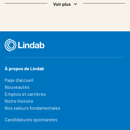
Voir plus
À propos de Lindab
Page d'accueil
Nouveautés
Emplois et carrières
Notre histoire
Nos valeurs fondamentales
Candidatures spontanées