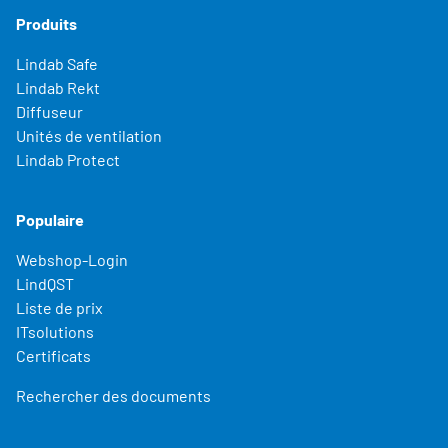
Produits
Lindab Safe
Lindab Rekt
Diffuseur
Unités de ventilation
Lindab Protect
Populaire
Webshop-Login
LindQST
Liste de prix
ITsolutions
Certificats
Rechercher des documents