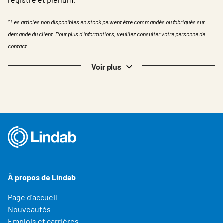
*Les articles non disponibles en stock peuvent être commandés ou fabriqués sur
demande du client. Pour plus d'informations, veuillez consulter votre personne de
contact.
Voir plus
À propos de Lindab
Page d'accueil
Nouveautés
Emplois et carrières