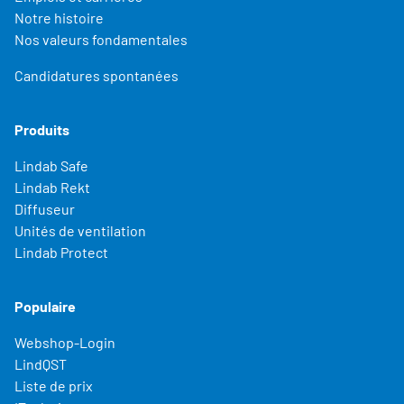
Notre histoire
Nos valeurs fondamentales
Candidatures spontanées
Produits
Lindab Safe
Lindab Rekt
Diffuseur
Unités de ventilation
Lindab Protect
Populaire
Webshop-Login
LindQST
Liste de prix