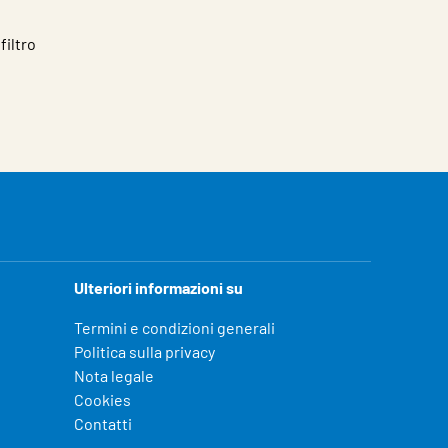
filtro
Ulteriori informazioni su
Termini e condizioni generali
Politica sulla privacy
Nota legale
Cookies
Contatti