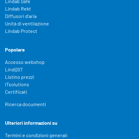
Lindab Safe
Lindab Rekt
Diffusori d'aria
Unità di ventilazione
Lindab Protect
Popolare
Accesso webshop
LindQST
Listino prezzi
ITsolutions
Certificati
Ricerca documenti
Ulteriori informazioni su
Termini e condizioni generali