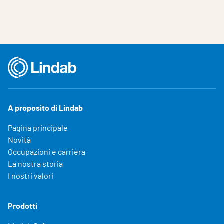
A proposito di Lindab
Pagina principale
Novità
Occupazioni e carriera
La nostra storia
I nostri valori
Prodotti