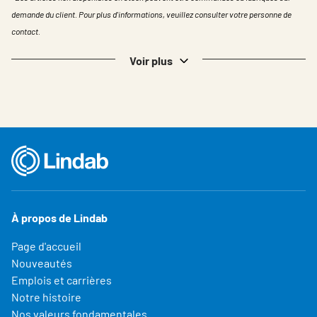
demande du client. Pour plus d'informations, veuillez consulter votre personne de
contact.
Voir plus
À propos de Lindab
Page d'accueil
Nouveautés
Emplois et carrières
Notre histoire
Nos valeurs fondamentales