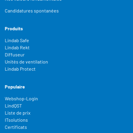
Candidatures spontanées
Produits
Lindab Safe
Lindab Rekt
Diffuseur
Unités de ventilation
Lindab Protect
Populaire
Webshop-Login
LindQST
Liste de prix
ITsolutions
Certificats