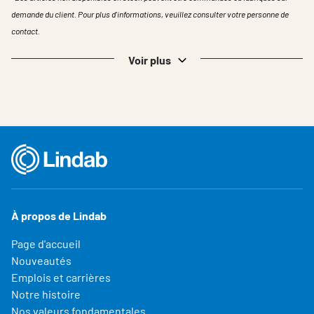
demande du client. Pour plus d'informations, veuillez consulter votre personne de
contact.
Voir plus
À propos de Lindab
Page d'accueil
Nouveautés
Emplois et carrières
Notre histoire
Nos valeurs fondamentales