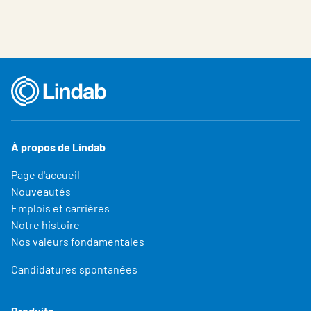
À propos de Lindab
Page d'accueil
Nouveautés
Emplois et carrières
Notre histoire
Nos valeurs fondamentales
Candidatures spontanées
Produits