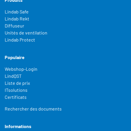
Lindab Safe
Lindab Rekt
Diffuseur
Unités de ventilation
Lindab Protect
Populaire
Webshop-Login
LindQST
Liste de prix
ITsolutions
Certificats
Rechercher des documents
Informations