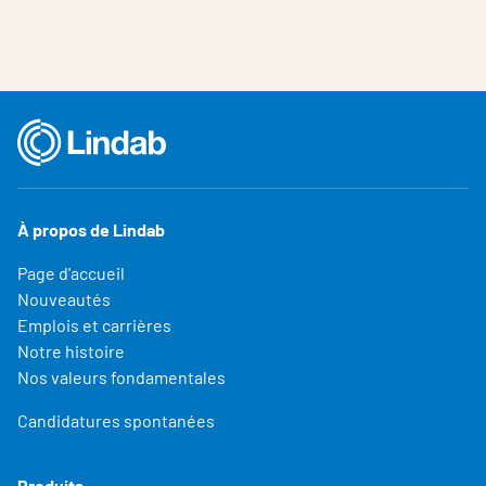
À propos de Lindab
Page d'accueil
Nouveautés
Emplois et carrières
Notre histoire
Nos valeurs fondamentales
Candidatures spontanées
Produits