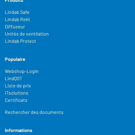
Lindab Safe
Lindab Rekt
Diffuseur
Unités de ventilation
Lindab Protect
Populaire
Webshop-Login
LindQST
Liste de prix
ITsolutions
Certificats
Rechercher des documents
Informations