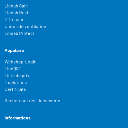
Lindab Safe
Lindab Rekt
Diffuseur
Unités de ventilation
Lindab Protect
Populaire
Webshop-Login
LindQST
Liste de prix
ITsolutions
Certificats
Rechercher des documents
Informations