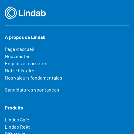
À propos de Lindab
Page d'accueil
Nouveautés
Emplois et carrières
Notre histoire
Nos valeurs fondamentales
Candidatures spontanées
Produits
Lindab Safe
Lindab Rekt
Diffuseur