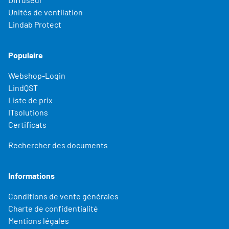
Unités de ventilation
Lindab Protect
Populaire
Webshop-Login
LindQST
Liste de prix
ITsolutions
Certificats
Rechercher des documents
Informations
Conditions de vente générales
Charte de confidentialité
Mentions légales