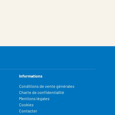
Informations
Conditions de vente générales
Charte de confidentialité
Mentions légales
Cookies
Contacter