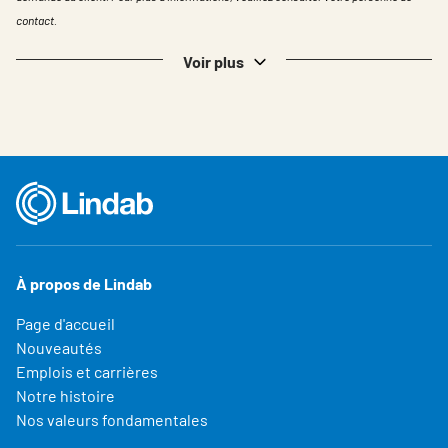
contact.
Voir plus
À propos de Lindab
Page d'accueil
Nouveautés
Emplois et carrières
Notre histoire
Nos valeurs fondamentales