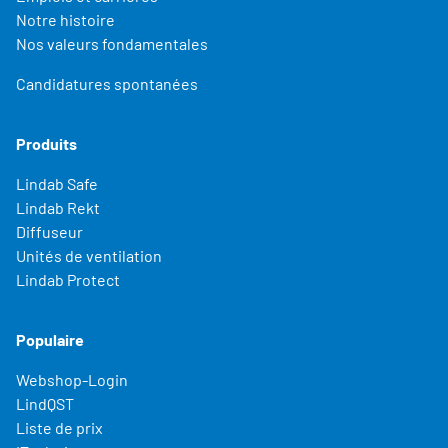
Notre histoire
Nos valeurs fondamentales
Candidatures spontanées
Produits
Lindab Safe
Lindab Rekt
Diffuseur
Unités de ventilation
Lindab Protect
Populaire
Webshop-Login
LindQST
Liste de prix