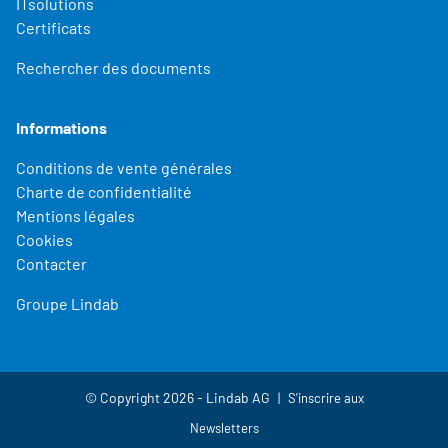
ITsolutions
Certificats
Rechercher des documents
Informations
Conditions de vente générales
Charte de confidentialité
Mentions légales
Cookies
Contacter
Groupe Lindab
© Copyright 2026 - Lindab AG
S'inscrire aux
Newsletters