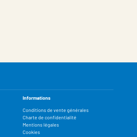
Informations
Conditions de vente générales
Charte de confidentialité
Mentions légales
Cookies