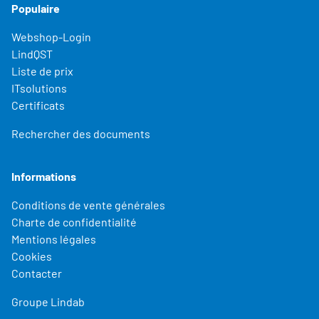
Populaire
Webshop-Login
LindQST
Liste de prix
ITsolutions
Certificats
Rechercher des documents
Informations
Conditions de vente générales
Charte de confidentialité
Mentions légales
Cookies
Contacter
Groupe Lindab