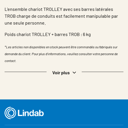
L’ensemble chariot TROLLEY avec ses barres latérales
TROB charge de conduits est facilement manipulable par
une seule personne.
Poids chariot TROLLEY + barres TROB : 6 kg
*Les articles non disponibles en stock peuvent être commandés ou fabriqués sur
demande du client. Pour plus d'informations, veuillez consulter votre personne de
contact.
Voir plus