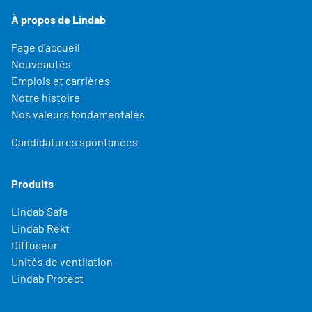
À propos de Lindab
Page d'accueil
Nouveautés
Emplois et carrières
Notre histoire
Nos valeurs fondamentales
Candidatures spontanées
Produits
Lindab Safe
Lindab Rekt
Diffuseur
Unités de ventilation
Lindab Protect