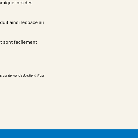
nomique lors des
duit ainsi l’espace au
t sont facilement
s sur demande du client. Pour