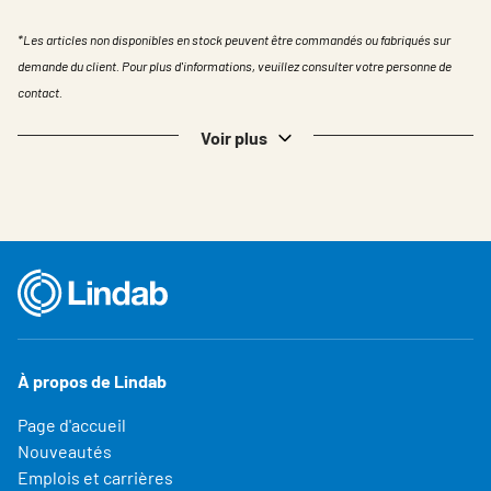
*Les articles non disponibles en stock peuvent être commandés ou fabriqués sur
demande du client. Pour plus d'informations, veuillez consulter votre personne de
contact.
Voir plus
À propos de Lindab
Page d'accueil
Nouveautés
Emplois et carrières