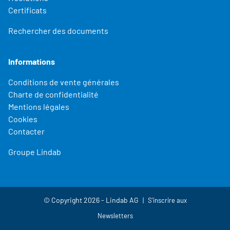
Certificats
Rechercher des documents
Informations
Conditions de vente générales
Charte de confidentialité
Mentions légales
Cookies
Contacter
Groupe Lindab
© Copyright 2026 - Lindab AG
S'inscrire aux
Newsletters