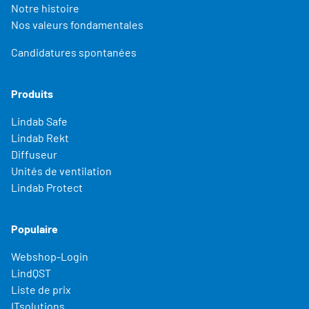
Notre histoire
Nos valeurs fondamentales
Candidatures spontanées
Produits
Lindab Safe
Lindab Rekt
Diffuseur
Unités de ventilation
Lindab Protect
Populaire
Webshop-Login
LindQST
Liste de prix
ITsolutions