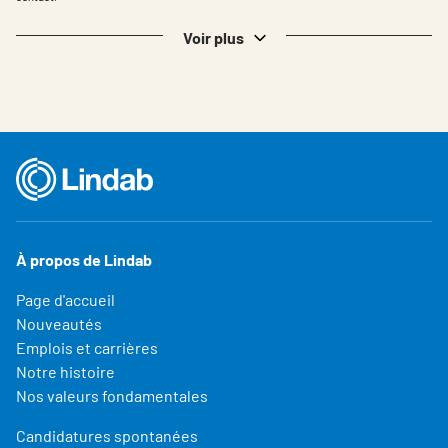
Voir plus
À propos de Lindab
Page d'accueil
Nouveautés
Emplois et carrières
Notre histoire
Nos valeurs fondamentales
Candidatures spontanées