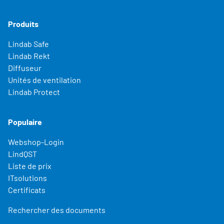
Produits
Lindab Safe
Lindab Rekt
Diffuseur
Unités de ventilation
Lindab Protect
Populaire
Webshop-Login
LindQST
Liste de prix
ITsolutions
Certificats
Rechercher des documents