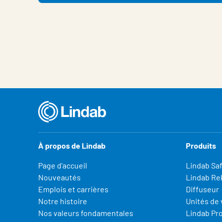
À propos de Lindab
Produits
Page d'accueil
Lindab Sa
Nouveautés
Lindab Re
Emplois et carrières
Diffuseur
Notre histoire
Unités de 
Nos valeurs fondamentales
Lindab Pr