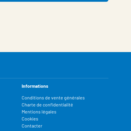
Informations
Conditions de vente générales
Charte de confidentialité
Mentions légales
Cookies
Contacter