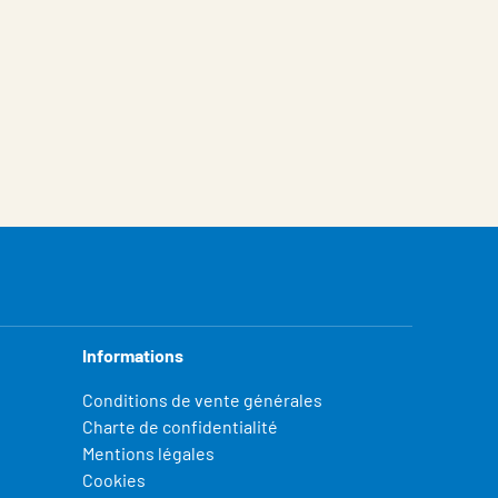
Informations
Conditions de vente générales
Charte de confidentialité
Mentions légales
Cookies