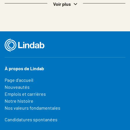
Voir plus
À propos de Lindab
Page d'accueil
Nouveautés
Emplois et carrières
Notre histoire
Nos valeurs fondamentales
Candidatures spontanées