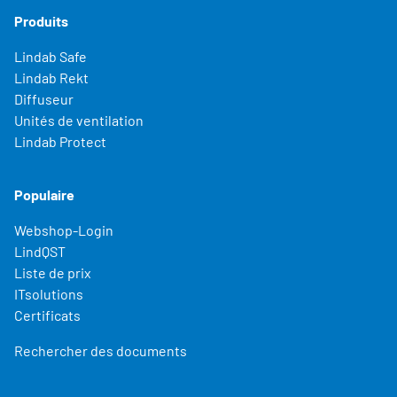
Produits
Lindab Safe
Lindab Rekt
Diffuseur
Unités de ventilation
Lindab Protect
Populaire
Webshop-Login
LindQST
Liste de prix
ITsolutions
Certificats
Rechercher des documents