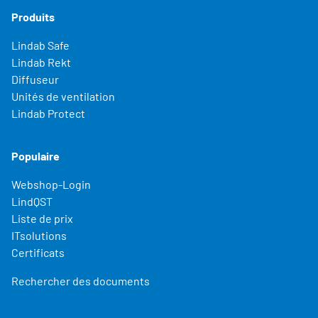
Produits
Lindab Safe
Lindab Rekt
Diffuseur
Unités de ventilation
Lindab Protect
Populaire
Webshop-Login
LindQST
Liste de prix
ITsolutions
Certificats
Rechercher des documents