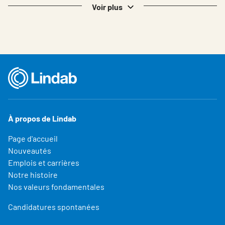
Voir plus
À propos de Lindab
Page d'accueil
Nouveautés
Emplois et carrières
Notre histoire
Nos valeurs fondamentales
Candidatures spontanées