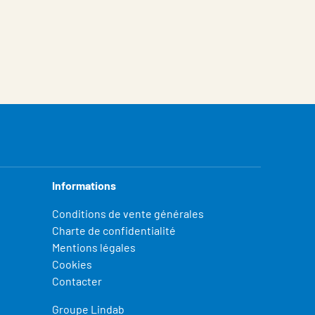
Informations
Conditions de vente générales
Charte de confidentialité
Mentions légales
Cookies
Contacter
Groupe Lindab