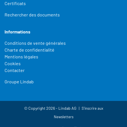
Certificats
Rechercher des documents
Informations
Conditions de vente générales
Charte de confidentialité
Mentions légales
Cookies
Contacter
Groupe Lindab
© Copyright 2026 - Lindab AG
S'inscrire aux
Newsletters