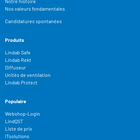
Notre histoire
Nos valeurs fondamentales
Candidatures spontanées
Produits
Lindab Safe
Lindab Rekt
Diffuseur
Unités de ventilation
Lindab Protect
Populaire
Webshop-Login
LindQST
Liste de prix
ITsolutions