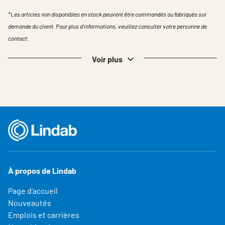
*Les articles non disponibles en stock peuvent être commandés ou fabriqués sur
demande du client. Pour plus d'informations, veuillez consulter votre personne de
contact.
Voir plus
À propos de Lindab
Page d'accueil
Nouveautés
Emplois et carrières