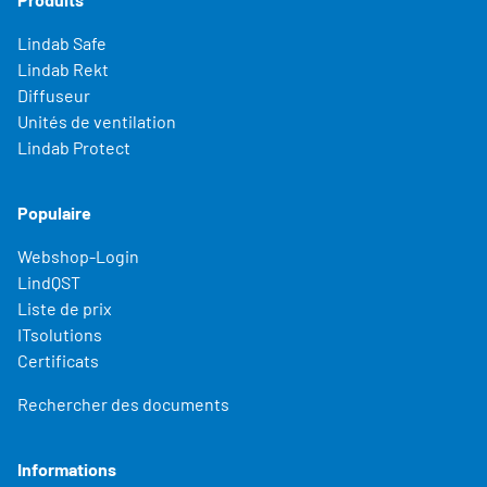
Lindab Safe
Lindab Rekt
Diffuseur
Unités de ventilation
Lindab Protect
Populaire
Webshop-Login
LindQST
Liste de prix
ITsolutions
Certificats
Rechercher des documents
Informations