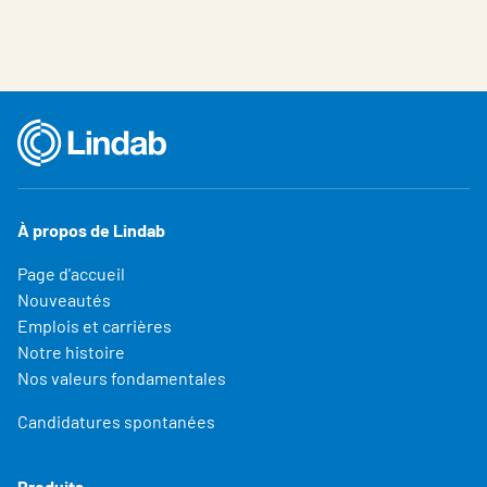
À propos de Lindab
Page d'accueil
Nouveautés
Emplois et carrières
Notre histoire
Nos valeurs fondamentales
Candidatures spontanées
Produits