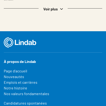
Voir plus
À propos de Lindab
Page d'accueil
Nouveautés
Emplois et carrières
Notre histoire
Nos valeurs fondamentales
Candidatures spontanées