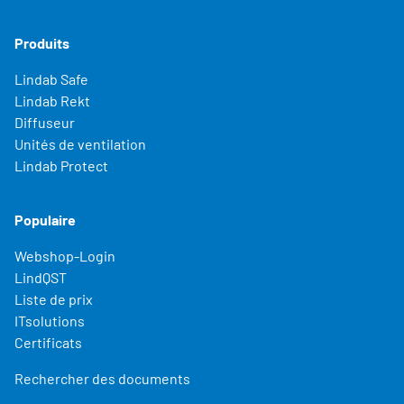
Produits
Lindab Safe
Lindab Rekt
Diffuseur
Unités de ventilation
Lindab Protect
Populaire
Webshop-Login
LindQST
Liste de prix
ITsolutions
Certificats
Rechercher des documents