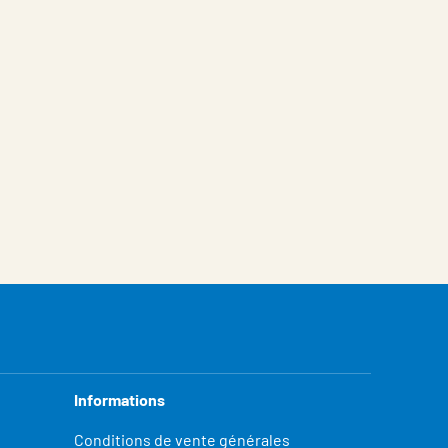
Informations
Conditions de vente générales