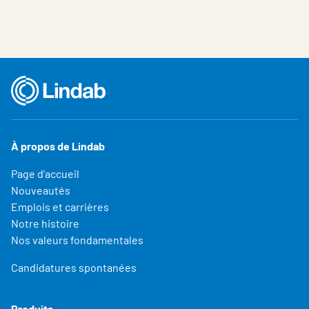
À propos de Lindab
Page d'accueil
Nouveautés
Emplois et carrières
Notre histoire
Nos valeurs fondamentales
Candidatures spontanées
Produits