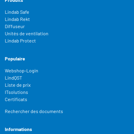
Lindab Safe
Lindab Rekt
Diffuseur
Unités de ventilation
Lindab Protect
Populaire
Webshop-Login
LindQST
Liste de prix
ITsolutions
Certificats
Rechercher des documents
Informations