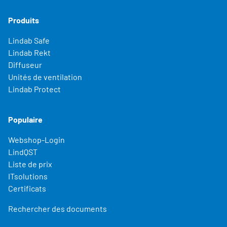
Produits
Lindab Safe
Lindab Rekt
Diffuseur
Unités de ventilation
Lindab Protect
Populaire
Webshop-Login
LindQST
Liste de prix
ITsolutions
Certificats
Rechercher des documents