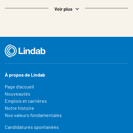
Voir plus
À propos de Lindab
Page d'accueil
Nouveautés
Emplois et carrières
Notre histoire
Nos valeurs fondamentales
Candidatures spontanées