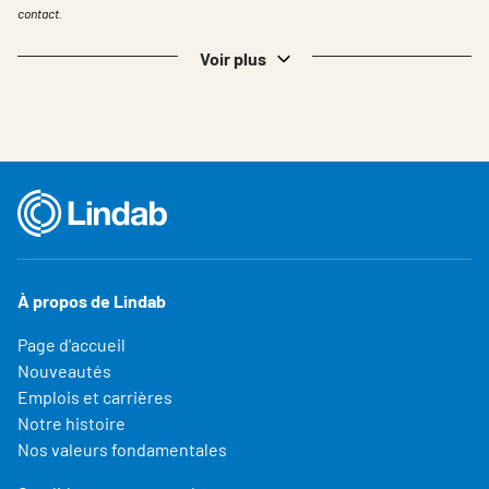
contact.
Voir plus
À propos de Lindab
Page d'accueil
Nouveautés
Emplois et carrières
Notre histoire
Nos valeurs fondamentales