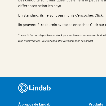
différentes selon les pays.
En standard, ils ne sont pas munis d’encoches Click.
Ils peuvent être fournis avec des encoches Click su
*Les articles non disponibles en stock peuvent être commandés ou fabriqué
plus d'informations, veuillez consulter votre personne de contact.
Propriété
Valeur
À propos de Lindab
Produits