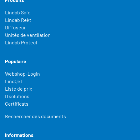
Lindab Safe
Lindab Rekt
Diffuseur
Unités de ventilation
Lindab Protect
Populaire
Webshop-Login
LindQST
Liste de prix
ITsolutions
Certificats
Rechercher des documents
Informations