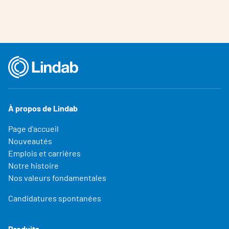
À propos de Lindab
Page d'accueil
Nouveautés
Emplois et carrières
Notre histoire
Nos valeurs fondamentales
Candidatures spontanées
Produits