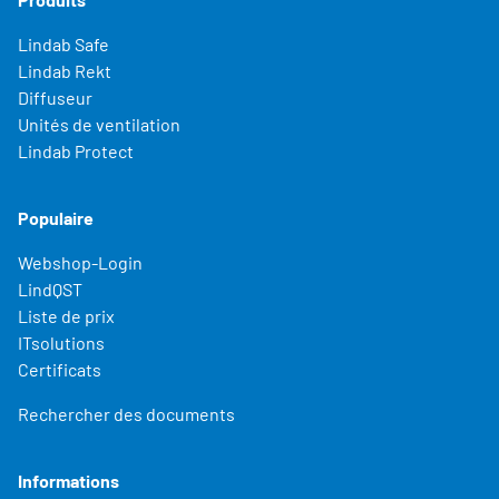
Lindab Safe
Lindab Rekt
Diffuseur
Unités de ventilation
Lindab Protect
Populaire
Webshop-Login
LindQST
Liste de prix
ITsolutions
Certificats
Rechercher des documents
Informations