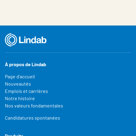
À propos de Lindab
Page d'accueil
Nouveautés
Emplois et carrières
Notre histoire
Nos valeurs fondamentales
Candidatures spontanées
Produits