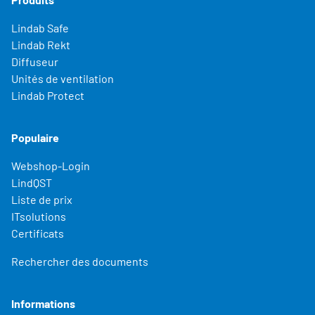
Lindab Safe
Lindab Rekt
Diffuseur
Unités de ventilation
Lindab Protect
Populaire
Webshop-Login
LindQST
Liste de prix
ITsolutions
Certificats
Rechercher des documents
Informations