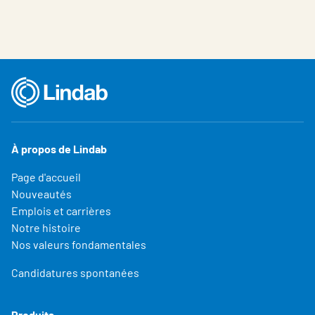
À propos de Lindab
Page d'accueil
Nouveautés
Emplois et carrières
Notre histoire
Nos valeurs fondamentales
Candidatures spontanées
Produits