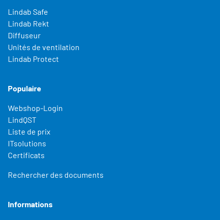
Lindab Safe
Lindab Rekt
Diffuseur
Unités de ventilation
Lindab Protect
Populaire
Webshop-Login
LindQST
Liste de prix
ITsolutions
Certificats
Rechercher des documents
Informations