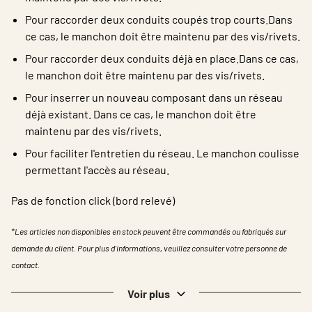
Pour raccorder deux conduits coupés trop courts.Dans
ce cas, le manchon doit être maintenu par des vis/rivets.
Pour raccorder deux conduits déjà en place.Dans ce cas,
le manchon doit être maintenu par des vis/rivets.
Pour inserrer un nouveau composant dans un réseau
déjà existant. Dans ce cas, le manchon doit être
maintenu par des vis/rivets.
Pour faciliter l'entretien du réseau. Le manchon coulisse
permettant l'accès au réseau.
Pas de fonction click (bord relevé)
*Les articles non disponibles en stock peuvent être commandés ou fabriqués sur
demande du client. Pour plus d'informations, veuillez consulter votre personne de
contact.
Voir plus