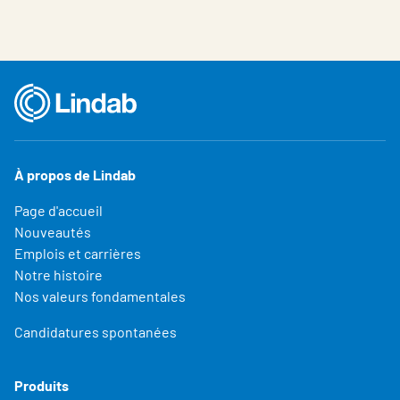
À propos de Lindab
Page d'accueil
Nouveautés
Emplois et carrières
Notre histoire
Nos valeurs fondamentales
Candidatures spontanées
Produits