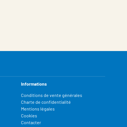
Informations
Conditions de vente générales
Charte de confidentialité
Mentions légales
Cookies
Contacter