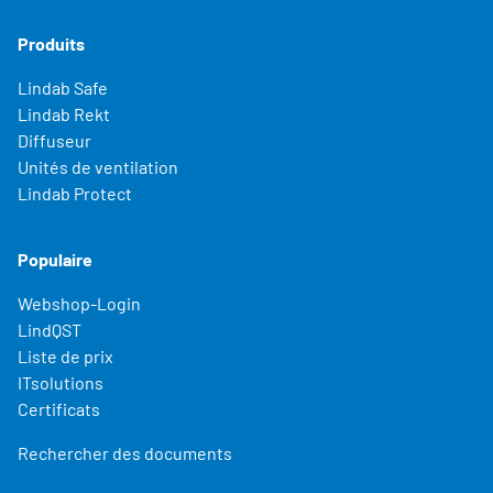
Produits
Lindab Safe
Lindab Rekt
Diffuseur
Unités de ventilation
Lindab Protect
Populaire
Webshop-Login
LindQST
Liste de prix
ITsolutions
Certificats
Rechercher des documents