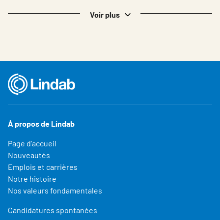
Voir plus
À propos de Lindab
Page d'accueil
Nouveautés
Emplois et carrières
Notre histoire
Nos valeurs fondamentales
Candidatures spontanées