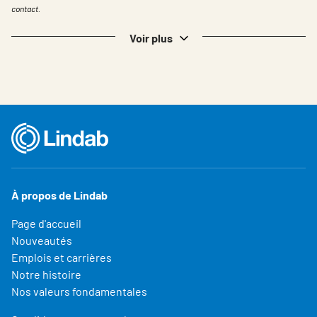
contact.
Voir plus
À propos de Lindab
Page d'accueil
Nouveautés
Emplois et carrières
Notre histoire
Nos valeurs fondamentales