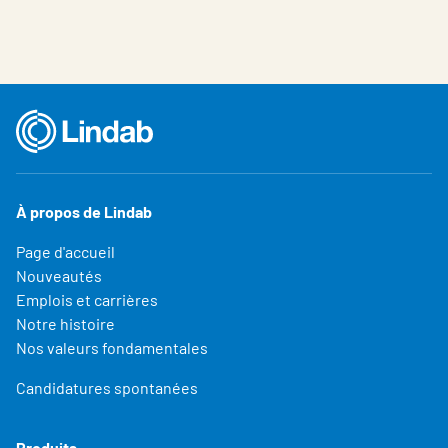
À propos de Lindab
Page d'accueil
Nouveautés
Emplois et carrières
Notre histoire
Nos valeurs fondamentales
Candidatures spontanées
Produits