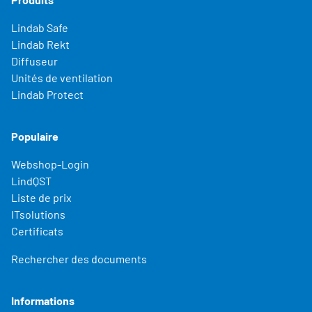
Lindab Safe
Lindab Rekt
Diffuseur
Unités de ventilation
Lindab Protect
Populaire
Webshop-Login
LindQST
Liste de prix
ITsolutions
Certificats
Rechercher des documents
Informations