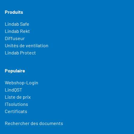
Produits
Lindab Safe
Lindab Rekt
Diffuseur
Unités de ventilation
Lindab Protect
Populaire
Webshop-Login
LindQST
Liste de prix
ITsolutions
Certificats
Rechercher des documents