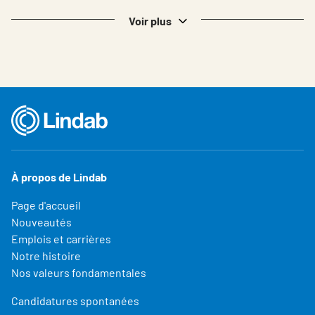
Voir plus
À propos de Lindab
Page d'accueil
Nouveautés
Emplois et carrières
Notre histoire
Nos valeurs fondamentales
Candidatures spontanées