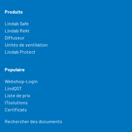
Produits
Lindab Safe
Lindab Rekt
Diffuseur
Unités de ventilation
Lindab Protect
Populaire
Webshop-Login
LindQST
Liste de prix
ITsolutions
Certificats
Rechercher des documents