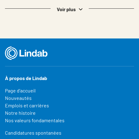
Voir plus
À propos de Lindab
Page d'accueil
Nouveautés
Emplois et carrières
Notre histoire
Nos valeurs fondamentales
Candidatures spontanées