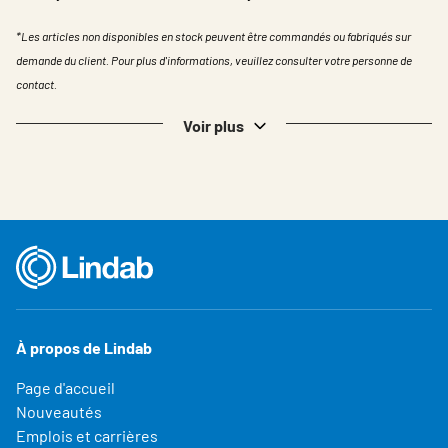
*Les articles non disponibles en stock peuvent être commandés ou fabriqués sur
demande du client. Pour plus d'informations, veuillez consulter votre personne de
contact.
Voir plus
À propos de Lindab
Page d'accueil
Nouveautés
Emplois et carrières