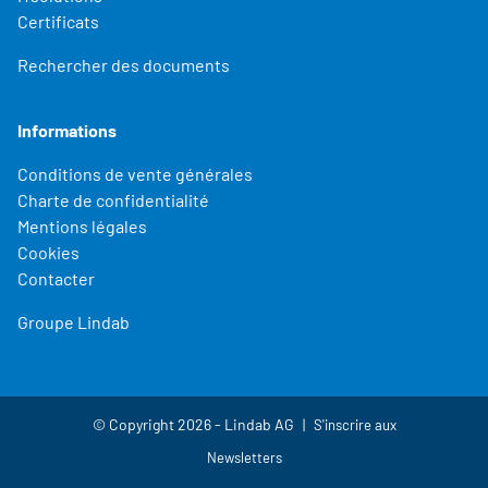
Certificats
Rechercher des documents
Informations
Conditions de vente générales
Charte de confidentialité
Mentions légales
Cookies
Contacter
Groupe Lindab
© Copyright 2026 - Lindab AG
S'inscrire aux
Newsletters