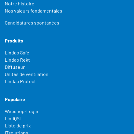
Notre histoire
Nos valeurs fondamentales
Candidatures spontanées
Produits
Lindab Safe
Lindab Rekt
Diffuseur
Unités de ventilation
Lindab Protect
Populaire
Webshop-Login
LindQST
Liste de prix
ITsolutions