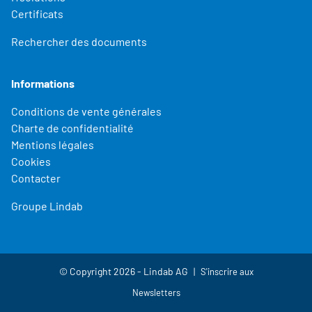
Certificats
Rechercher des documents
Informations
Conditions de vente générales
Charte de confidentialité
Mentions légales
Cookies
Contacter
Groupe Lindab
© Copyright 2026 - Lindab AG
S'inscrire aux
Newsletters