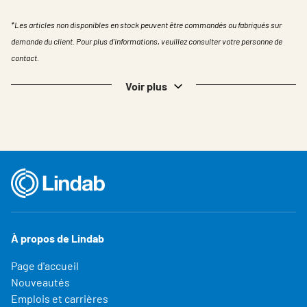
*Les articles non disponibles en stock peuvent être commandés ou fabriqués sur
demande du client. Pour plus d'informations, veuillez consulter votre personne de
contact.
Voir plus
À propos de Lindab
Page d'accueil
Nouveautés
Emplois et carrières