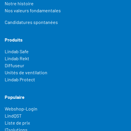
Notre histoire
Nos valeurs fondamentales
Candidatures spontanées
Produits
Lindab Safe
Lindab Rekt
Diffuseur
Unités de ventilation
Lindab Protect
Populaire
Webshop-Login
LindQST
Liste de prix
ITsolutions