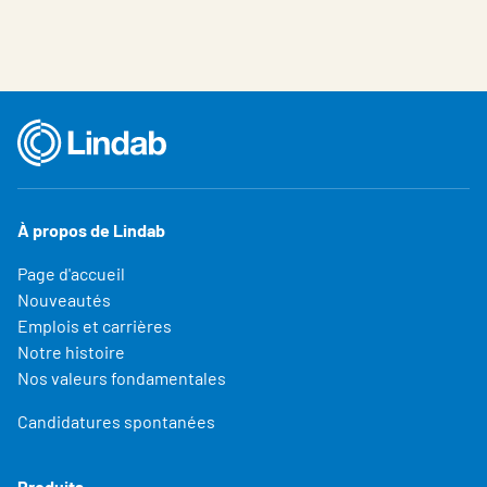
À propos de Lindab
Page d'accueil
Nouveautés
Emplois et carrières
Notre histoire
Nos valeurs fondamentales
Candidatures spontanées
Produits