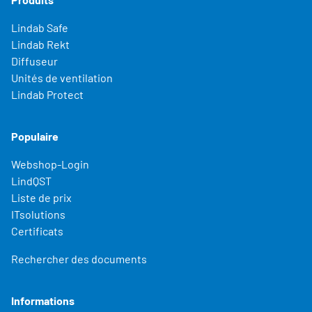
Lindab Safe
Lindab Rekt
Diffuseur
Unités de ventilation
Lindab Protect
Populaire
Webshop-Login
LindQST
Liste de prix
ITsolutions
Certificats
Rechercher des documents
Informations