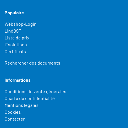
Populaire
Webshop-Login
LindQST
Liste de prix
ITsolutions
Certificats
Rechercher des documents
Informations
Conditions de vente générales
Charte de confidentialité
Mentions légales
Cookies
Contacter