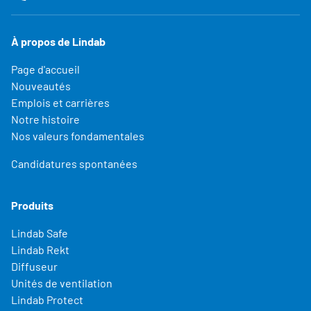
À propos de Lindab
Page d'accueil
Nouveautés
Emplois et carrières
Notre histoire
Nos valeurs fondamentales
Candidatures spontanées
Produits
Lindab Safe
Lindab Rekt
Diffuseur
Unités de ventilation
Lindab Protect