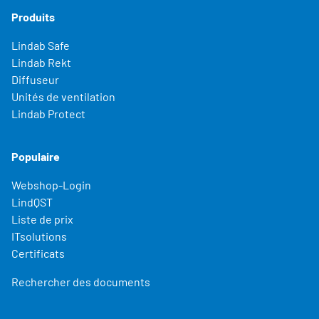
Produits
Lindab Safe
Lindab Rekt
Diffuseur
Unités de ventilation
Lindab Protect
Populaire
Webshop-Login
LindQST
Liste de prix
ITsolutions
Certificats
Rechercher des documents