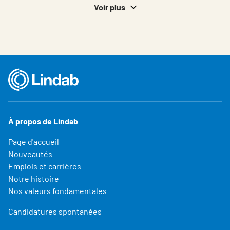
Voir plus
À propos de Lindab
Page d'accueil
Nouveautés
Emplois et carrières
Notre histoire
Nos valeurs fondamentales
Candidatures spontanées