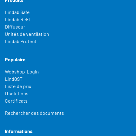
Lindab Safe
Lindab Rekt
Diffuseur
Unités de ventilation
Lindab Protect
Populaire
Webshop-Login
LindQST
Liste de prix
ITsolutions
Certificats
Rechercher des documents
Informations