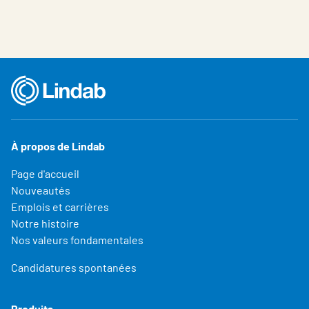
À propos de Lindab
Page d'accueil
Nouveautés
Emplois et carrières
Notre histoire
Nos valeurs fondamentales
Candidatures spontanées
Produits