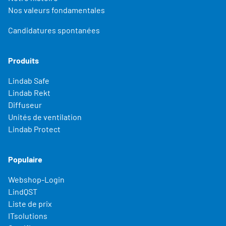
Nos valeurs fondamentales
Candidatures spontanées
Produits
Lindab Safe
Lindab Rekt
Diffuseur
Unités de ventilation
Lindab Protect
Populaire
Webshop-Login
LindQST
Liste de prix
ITsolutions