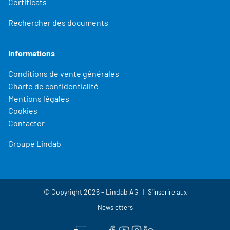
Certificats
Rechercher des documents
Informations
Conditions de vente générales
Charte de confidentialité
Mentions légales
Cookies
Contacter
Groupe Lindab
© Copyright 2026 - Lindab AG
S'inscrire aux
Newsletters