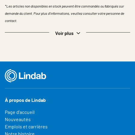
*Les articles non disponibles en stock peuvent être commandés ou fabriqués sur
demande du client. Pour plus d'informations, veuillez consulter votre personne de
contact.
Voir plus
À propos de Lindab
Page d'accueil
Nouveautés
Emplois et carrières
Notre histoire